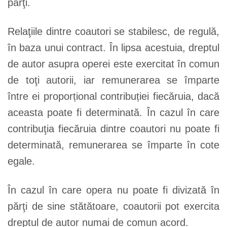
părţi.
Relaţiile dintre coautori se stabilesc, de regulă,
în baza unui contract. În lipsa acestuia, dreptul
de autor asupra operei este exercitat în comun
de toţi autorii, iar remunerarea se împarte
între ei proporțional contribuției fiecăruia, dacă
aceasta poate fi determinată. În cazul în care
contribuţia fiecăruia dintre coautori nu poate fi
determinată, remunerarea se împarte în cote
egale.
În cazul în care opera nu poate fi divizată în
părţi de sine stătătoare, coautorii pot exercita
dreptul de autor numai de comun acord.