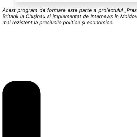
Acest program de formare este parte a proiectului „Presa
Britanii la Chișinău și implementat de Internews în Mold
mai rezistent la presiunile politice și economice.