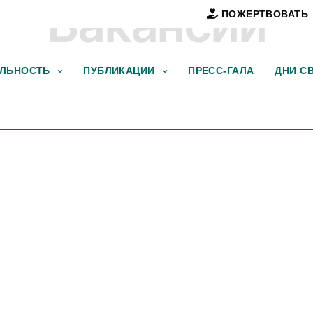
Вакансии
ПОЖЕРТВОВАТЬ
ЕЛЬНОСТЬ
ПУБЛИКАЦИИ
ПРЕСС-ГАЛА
ДНИ С