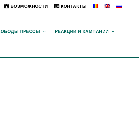
ВОЗМОЖНОСТИ
КОНТАКТЫ
ВОБОДЫ ПРЕССЫ
РЕАКЦИИ И КАМПАНИИ