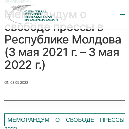
МЕМОРАНДУМЫ
Меморандум о
свободе прессы в
Республике Молдова
(3 мая 2021 г. – 3 мая
2022 г.)
ON 03.05.2022
МЕМОРАНДУМ О СВОБОДЕ ПРЕССЫ