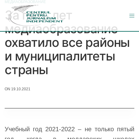
МЕДИАОБРАЗОВАНИЕ
За пять лет
медиаобразование
охватило все районы
и муниципалитеты
страны
ON 19.10.2021
Учебный год 2021-2022 – не только пятый