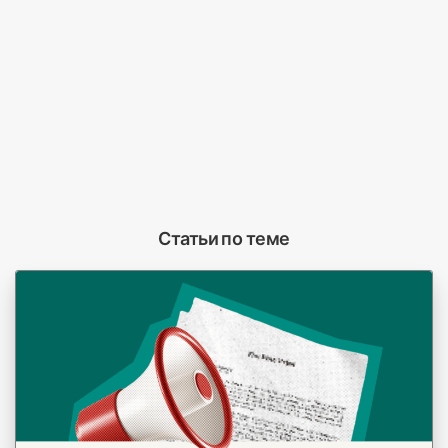
Статьи по теме