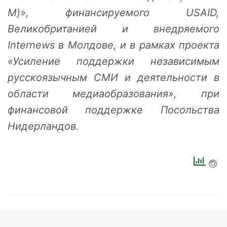
M)», финансируемого USAID,
Великобританией и внедряемого
Internews в Молдове, и в рамках проекта
«Усиление поддержки независимым
русскоязычным СМИ и деятельности в
области медиаобразования», при
финансовой поддержке Посольства
Нидерландов.