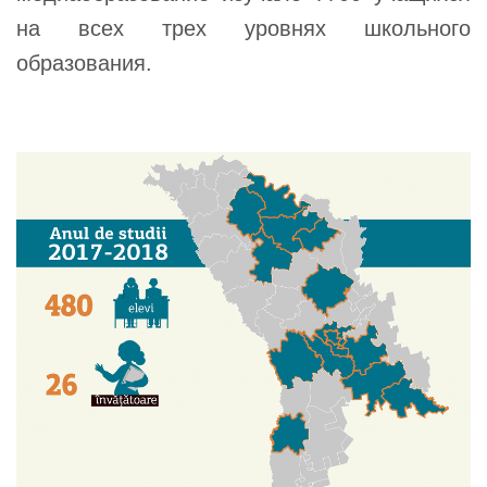
на всех трех уровнях школьного
образования.