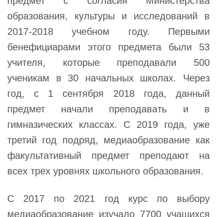
предмет с согласия Министерства
образования, культуры и исследований в
2017-2018 учебном году. Первыми
бенефициарами этого предмета были 53
учителя, которые преподавали 500
ученикам в 30 начальных школах. Через
год, с 1 сентября 2018 года, данный
предмет начали преподавать и в
гимназических классах. С 2019 года, уже
третий год подряд, медиаобразование как
факультативный предмет преподают на
всех трех уровнях школьного образования.
С 2017 по 2021 год курс по выбору
медиаобразование изучало 7700 учащихся