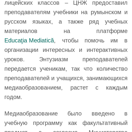
лицейских классов – ЦНЖ предоставил
преподавателям учебники на румынском и
русском языках, а также ряд учебных
материалов на платформе
Educaţia Mediatică
, чтобы помочь им в
организации интересных и интерактивных
уроков. Энтузиазм преподавателей
передается ученикам, так что количество
преподавателей и учащихся, занимающихся
медиаобразованием, растет с каждым
годом.
Медиаобразование было введено в
учебную программу как факультативный