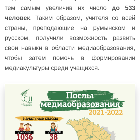
тем самым увеличив их число
до
533
человек
. Таким образом, учителя со всей
страны, преподающие на румынском и
русском, получили возможность развить
свои навыки в области медиаобразования,
чтобы затем помочь в формировании
медиакультуры среди учащихся.