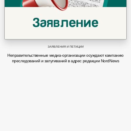
ЗАЯВЛЕНИЯ И ПЕТИЦИИ
Неправительственные медиа-организации осуждают кампанию
преследований и запугиваний в адрес редакции NordNews