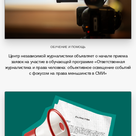
ОБУЧЕНИЕ И ПОМОЩЬ
Центр независимой журналистики объявляет о начале приема
заявок на участие в обучающей программе «Ответственная
журналистика и права человека: объективное освещение событий
с фокусом на права меньшинств в СМИ»