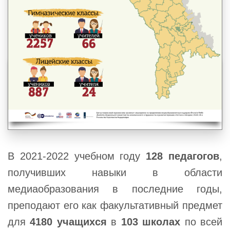
В 2021-2022 учебном году
128 педагогов
,
получивших навыки в области
медиаобразования в последние годы,
преподают его как факультативный предмет
для
4180 учащихся
в
103 школах
по всей