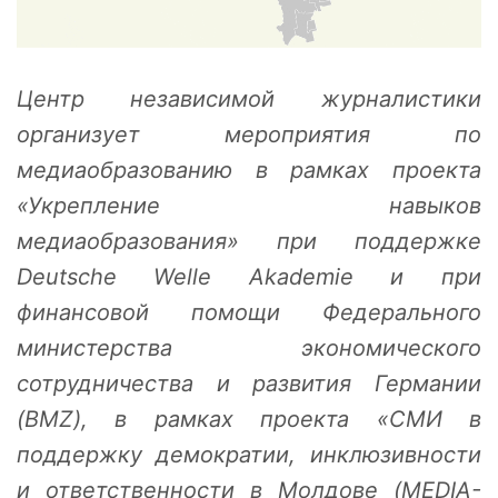
Центр независимой журналистики
организует мероприятия по
медиаобразованию в рамках проекта
«Укрепление навыков
медиаобразования» при поддержке
Deutsche Welle Akademie и при
финансовой помощи Федерального
министерства экономического
сотрудничества и развития Германии
(BMZ), в рамках проекта «СМИ в
поддержку демократии, инклюзивности
и ответственности в Молдове (MEDIA-