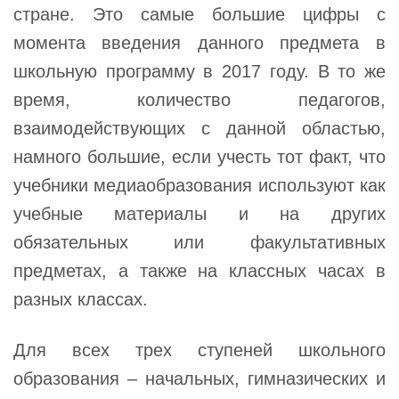
стране. Это самые большие цифры с
момента введения данного предмета в
школьную программу в 2017 году. В то же
время, количество педагогов,
взаимодействующих с данной областью,
намного большие, если учесть тот факт, что
учебники медиаобразования используют как
учебные материалы и на других
обязательных или факультативных
предметах, а также на классных часах в
разных классах.
Для всех трех ступеней школьного
образования – начальных, гимназических и