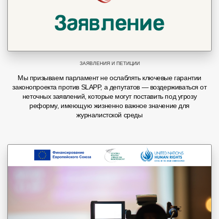
ЗАЯВЛЕНИЯ И ПЕТИЦИИ
Мы призываем парламент не ослаблять ключевые гарантии
законопроекта против SLAPP, а депутатов — воздерживаться от
неточных заявлений, которые могут поставить под угрозу
реформу, имеющую жизненно важное значение для
журналистской среды