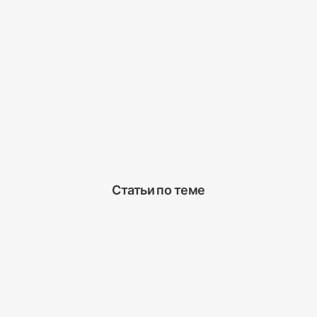
Статьи по теме