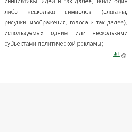
инициативы, идеи и так далее) и/или один
либо несколько символов (слоганы,
рисунки, изображения, голоса и так далее),
используемых одним или несколькими
субъектами политической рекламы;