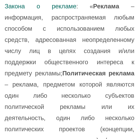
Закона о рекламе
: «
Реклама
–
информация, распространяемая любым
способом с использованием любых
средств, адресованная неопределенному
числу лиц в целях создания и/или
поддержки общественного интереса к
предмету рекламы;
Политическая реклама
– реклама, предметом которой являются
один либо несколько субъектов
политической рекламы или их
деятельность, один либо несколько
политических проектов (концепции,