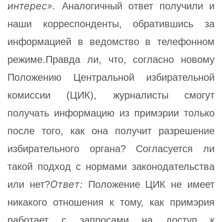
интерес».
Аналогичный ответ получили и
наши корреспонденты, обратившись за
информацией в ведомство в телефонном
режиме.Правда ли, что, согласно новому
Положению Центральной избирательной
комиссии (ЦИК), журналисты смогут
получать информацию из примэрии только
после того, как она получит разрешение
избирательного органа? Согласуется ли
такой подход с нормами законодательства
Ответ:
или нет?
Положение ЦИК не имеет
никакого отношения к тому, как примэрия
работает с запросами на доступ к