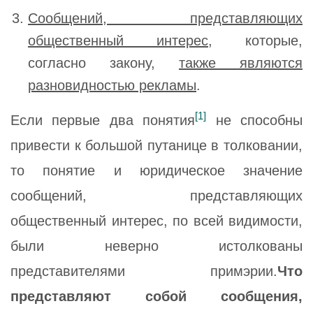
Сообщений, представляющих
общественный интерес
, которые,
согласно закону,
также являются
разновидностью рекламы
.
[1]
Если первые два понятия
не способны
привести к большой путанице в толковании,
то понятие и юридическое значение
сообщений, представляющих
общественный интерес, по всей видимости,
были неверно истолкованы
представителями примэрии.
Что
представляют собой сообщения,