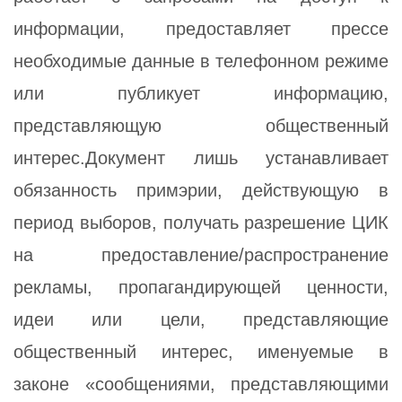
информации, предоставляет прессе
необходимые данные в телефонном режиме
или публикует информацию,
представляющую общественный
интерес.Документ лишь устанавливает
обязанность примэрии, действующую в
период выборов, получать разрешение ЦИК
на предоставление/распространение
рекламы, пропагандирующей ценности,
идеи или цели, представляющие
общественный интерес, именуемые в
законе «сообщениями, представляющими