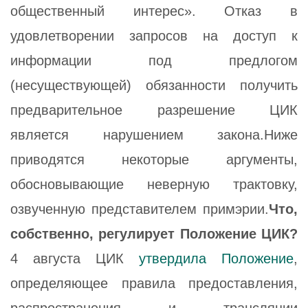
общественный интерес». Отказ в
удовлетворении запросов на доступ к
информации под предлогом
(несуществующей) обязанности получить
предварительное разрешение ЦИК
является нарушением закона.Ниже
приводятся некоторые аргументы,
обосновывающие неверную трактовку,
озвученную представителем примэрии.
Что,
собственно, регулирует Положение ЦИК?
4 августа ЦИК
утвердила
Положение
,
определяющее правила предоставления,
распространения и трансляции