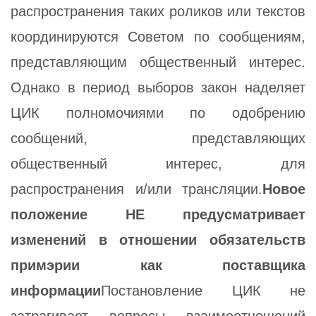
распространения таких роликов или текстов
координируются Советом по сообщениям,
представляющим общественный интерес.
Однако в период выборов закон наделяет
ЦИК полномочиями по одобрению
сообщений, представляющих
общественный интерес, для
распространения и/или трансляции.
Новое
положение НЕ предусматривает
изменений в отношении обязательств
примэрии как поставщика
информации
Постановление ЦИК не
затрагивает вопросы взаимоотношений