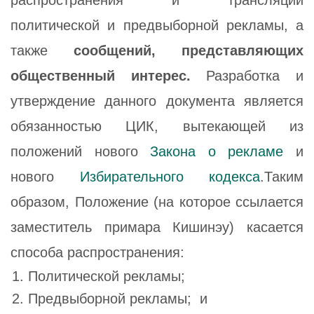
политической и предвыборной рекламы, а
также
сообщений, представляющих
общественный интерес.
Разработка и
утверждение данного документа является
обязанностью ЦИК, вытекающей из
положений нового
Закона о рекламе
и
нового
Избирательного кодекса
.Таким
образом, Положение (на которое ссылается
заместитель примара Кишинэу) касается
способа распространения:
Политической рекламы;
Предвыборной рекламы; и