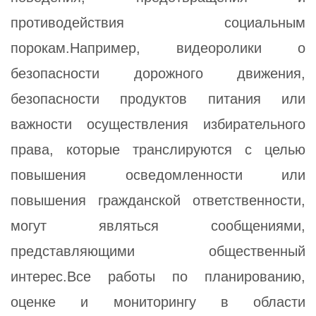
противодействия социальным
порокам.Например, видеоролики о
безопасности дорожного движения,
безопасности продуктов питания или
важности осуществления избирательного
права, которые транслируются с целью
повышения осведомленности или
повышения гражданской ответственности,
могут являться сообщениями,
представляющими общественный
интерес.Все работы по планированию,
оценке и мониторингу в области