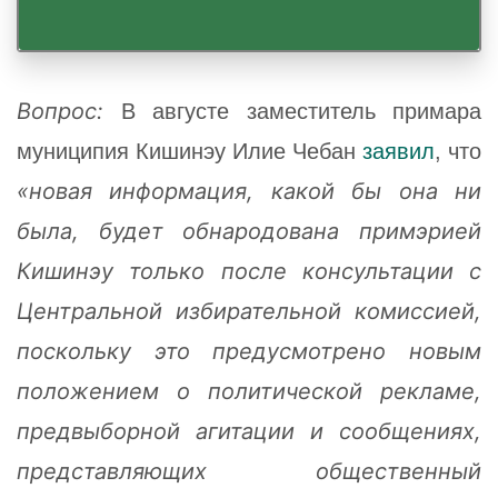
Вопрос:
В августе заместитель примара
муниципия Кишинэу Илие Чебан
заявил
, что
«новая информация, какой бы она ни
была, будет обнародована примэрией
Кишинэу только после консультации с
Центральной избирательной комиссией,
поскольку это предусмотрено новым
положением о политической рекламе,
предвыборной агитации и сообщениях,
представляющих общественный