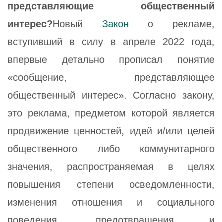
представляющие общественный
интерес?
Новый
Закон
о рекламе,
вступивший в силу в апреле 2022 года,
впервые детально прописал понятие
«сообщение, представляющее
общественный интерес». Согласно закону,
это реклама, предметом которой является
продвижение ценностей, идей и/или целей
общественного либо коммунитарного
значения, распространяемая в целях
повышения степени осведомленности,
изменения отношения и социального
поведения, предотвращения и