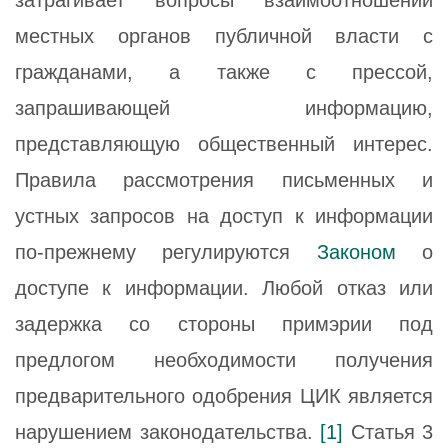
местных органов публичной власти с
гражданами, а также с прессой,
запрашивающей информацию,
представляющую общественный интерес.
Правила рассмотрения письменных и
устных запросов на доступ к информации
по-прежнему регулируются
Законом
о
доступе к информации. Любой отказ или
задержка со стороны примэрии под
предлогом необходимости получения
предварительного одобрения ЦИК является
нарушением законодательства.
[1]
Статья 3