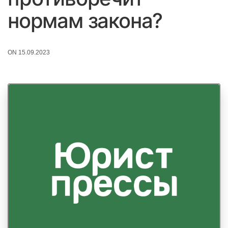
нормам закона?
ON 15.09.2023