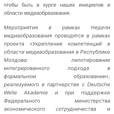
чтобы быть в курсе наших инициатив в
области медиаобразования.
Мероприятия в рамках Недели
медиаобразования проводятся в рамках
проекта «Укрепление компетенций в
области медиаобразования в Республике
Молдова: пилотирование
интегрированного подхода в
формальном образовании»,
реализуемого в партнерстве с Deutsche
Welle Akademie и при поддержке
Федерального министерства
экономического сотрудничества и