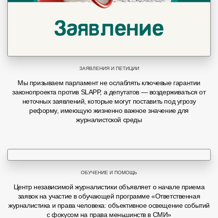
ЗАЯВЛЕНИЯ И ПЕТИЦИИ
Мы призываем парламент не ослаблять ключевые гарантии
законопроекта против SLAPP, а депутатов — воздерживаться от
неточных заявлений, которые могут поставить под угрозу
реформу, имеющую жизненно важное значение для
журналистской среды
ОБУЧЕНИЕ И ПОМОЩЬ
Центр независимой журналистики объявляет о начале приема
заявок на участие в обучающей программе «Ответственная
журналистика и права человека: объективное освещение событий
с фокусом на права меньшинств в СМИ»