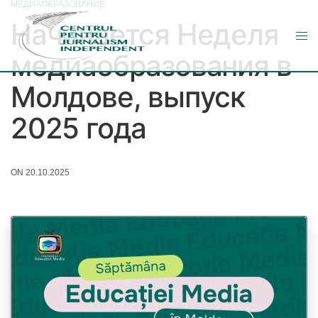
МЕДИАОБРАЗОВАНИЕ
Начинается Неделя
медиаобразования в
Молдове, выпуск
2025 года
ON 20.10.2025