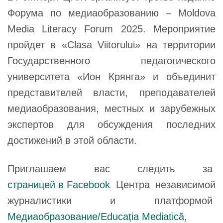
Форума по медиаобразованию – Moldova
Media Literacy Forum 2025. Мероприятие
пройдет в «Clasa Viitorului» на территории
Государственного педагогического
университета «Ион Крянга» и объединит
представителей власти, преподавателей
медиаобразования, местных и зарубежных
экспертов для обсуждения последних
достижений в этой области.
Приглашаем вас следить за
страницей в Facebook
Центра независимой
журналистики и платформой
Медиаобразование/Educația Mediatică
,