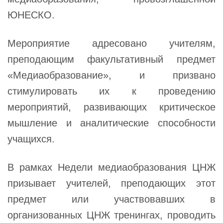
ЮНЕСКО.
Мероприятие адресовано учителям,
преподающим факультативный предмет
«Медиаобразование», и призвано
стимулировать их к проведению
мероприятий, развивающих критическое
мышление и аналитические способности
учащихся.
В рамках Недели медиаобразования ЦНЖ
призывает учителей, преподающих этот
предмет или участвовавших в
организованных ЦНЖ тренингах, проводить