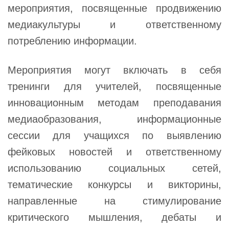
мероприятия, посвященные продвижению
медиакультуры и ответственному
потреблению информации.
Мероприятия могут включать в себя
тренинги для учителей, посвященные
инновационным методам преподавания
медиаобразования, информационные
сессии для учащихся по выявлению
фейковых новостей и ответственному
использованию социальных сетей,
тематические конкурсы и викторины,
направленные на стимулирование
критического мышления, дебаты и