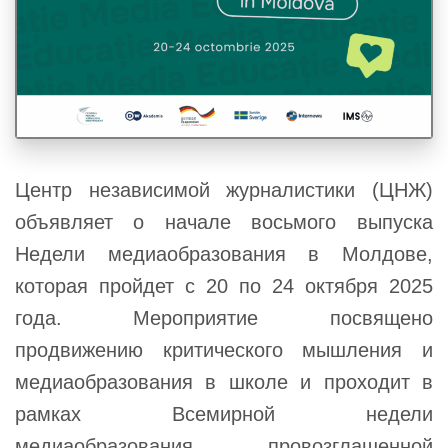
Центр независимой журналистики (ЦНЖ)
объявляет о начале восьмого выпуска
Недели медиаобразования в Молдове,
которая пройдет с 20 по 24 октября 2025
года. Мероприятие посвящено
продвижению критического мышления и
медиаобразования в школе и проходит в
рамках Всемирной недели
медиаобразования, провозглашенной