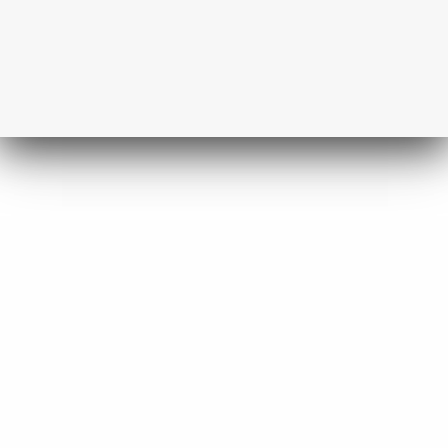
Share