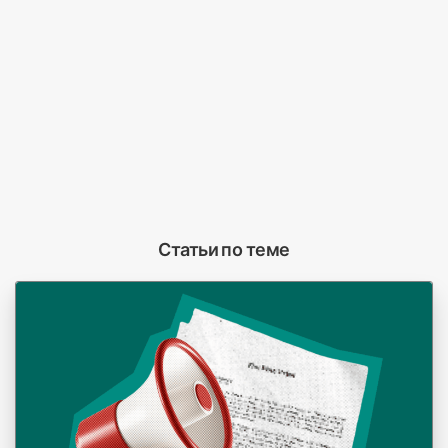
Статьи по теме