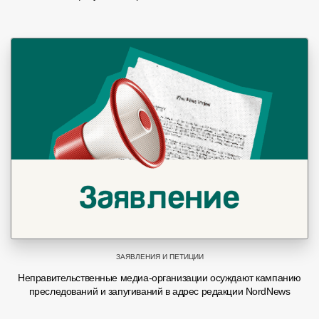
ЗАЯВЛЕНИЯ И ПЕТИЦИИ
Неправительственные медиа-организации осуждают кампанию
преследований и запугиваний в адрес редакции NordNews