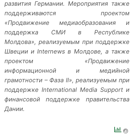
развития Германии. Мероприятия также
поддерживаются проектом
«Продвижение медиаобразования и
поддержка СМИ в Республике
Молдова», реализуемым при поддержке
Швеции и Internews в Молдове, а также
проектом «Продвижение
информационной и медийной
грамотности – Фаза II», реализуемым при
поддержке International Media Support и
финансовой поддержке правительства
Дании.