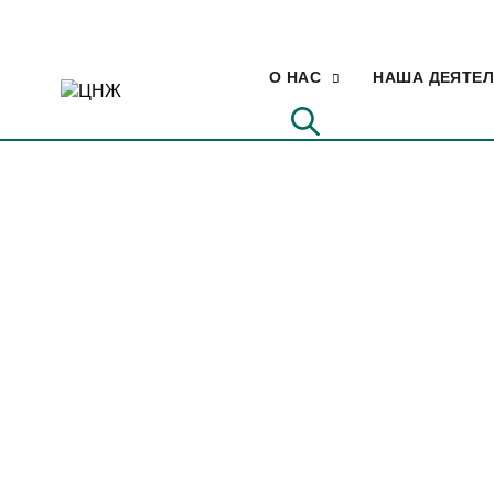
О НАС
НАША ДЕЯТЕ