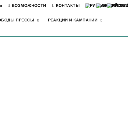
Ь
ВОЗМОЖНОСТИ
КОНТАКТЫ
ОБОДЫ ПРЕССЫ
РЕАКЦИИ И КАМПАНИИ