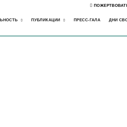
ПОЖЕРТВОВАТ
ЛЬНОСТЬ
ПУБЛИКАЦИИ
ПРЕСС-ГАЛА
ДНИ СВ