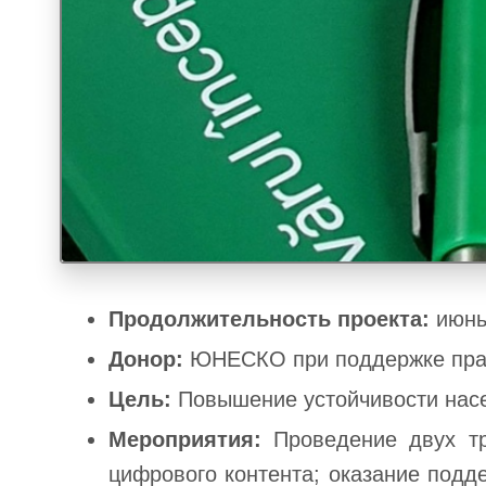
Продолжительность проекта:
июнь
Донор:
ЮНЕСКО при поддержке пра
Цель:
Повышение устойчивости насе
Мероприятия:
Проведение двух т
цифрового контента; оказание подд