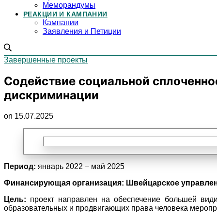
Меморандумы
РЕАКЦИИ И КАМПАНИИ
Кампании
Заявления и Петиции
Завершенные проекты
Содействие социальной сплоченно
дискриминации
on 15.07.2025
Период:
январь 2022 – май 2025
Финансирующая организация:
Швейцарское управлен
Цель:
проект направлен на обеспечение большей види
образовательных и продвигающих права человека меропр