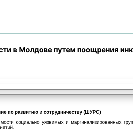
сти в Молдове путем поощрения ин
ие по развитию и сотрудничеству (ШУРС)
мости социально уязвимых и маргинализированных груп
иятий.