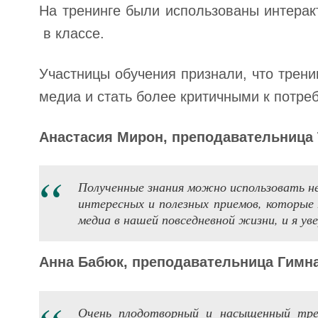
На тренинге были использованы интера
в классе.
Участницы обучения признали, что трени
медиа и стать более критичными к потр
Анастасия Мирон,
преподавательница
Полученные знания можно использовать не
интересных и полезных приемов, которые
медиа в нашей повседневной жизни, и я уве
Анна Бабюк,
преподавательница
Гимна
Очень плодотворный и насыщенный тре