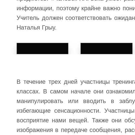
информации, поэтому крайне важно пони
Учитель должен соответствовать ожидан
Наталья Грыу.
В течение трех дней участницы тренин
классах. В самом начале они ознакомил
манипулировать или вводить в заблу
избегающие сенсационности. Участниц
восприятие нами вещей. Также они обс
изображения в передаче сообщения, рас