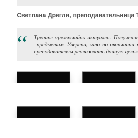
Светлана Дрегля,
преподавательница
Тренинг чрезвычайно актуален. Полученны
предметам. Уверена, что по окончании
преподавателям реализовать данную цель»