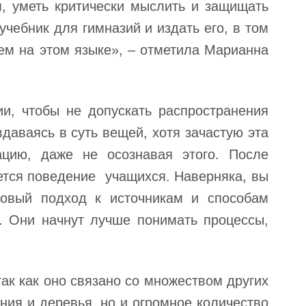
, уметь критически мыслить и защищать
учебник для гимназий и издать его, в том
ем на этом языке», ‒ отметила Марианна
и, чтобы не допускать распространения
даваясь в суть вещей, хотя зачастую эта
цию, даже не осознавая этого. После
ется поведение учащихся. Наверняка, вы
новый подход к источникам и способам
. Они начнут лучше понимать процессы,
ак как оно связано со множеством других
ния и деревья, но и огромное количество