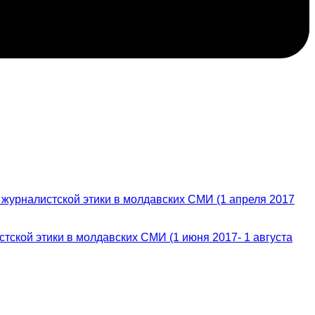
журналистской этики в молдавских СМИ (1 апреля 2017
ской этики в молдавских СМИ (1 июня 2017- 1 августа