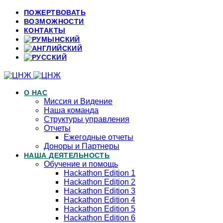
ПОЖЕРТВОВАТЬ
ВОЗМОЖНОСТИ
КОНТАКТЫ
О НАС
Миссия и Видение
Наша команда
Структуры управления
Отчеты
Ежегодные отчеты
Доноры и Партнеры
НАША ДЕЯТЕЛЬНОСТЬ
Обучение и помощь
Hackathon Edition 1
Hackathon Edition 2
Hackathon Edition 3
Hackathon Edition 4
Hackathon Edition 5
Hackathon Edition 6