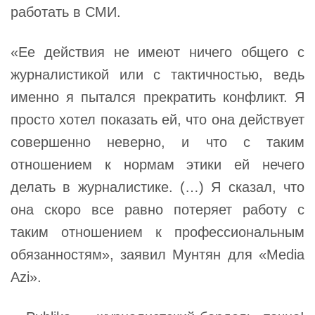
работать в СМИ.
«Ее действия не имеют ничего общего с
журналистикой или с тактичностью, ведь
именно я пытался прекратить конфликт. Я
просто хотел показать ей, что она действует
совершенно неверно, и что с таким
отношением к нормам этики ей нечего
делать в журналистике. (…) Я сказал, что
она скоро все равно потеряет работу с
таким отношением к профессиональным
обязанностям», заявил Мунтян для «Media
Azi».