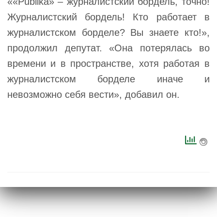
««Publika» – журналистский бордель, точно!
Журналистский бордель! Кто работает в
журналистском борделе? Вы знаете кто!»,
продолжил депутат. «Она потерялась во
времени и в пространстве, хотя работая в
журналистском борделе иначе и
невозможно себя вести», добавил он.