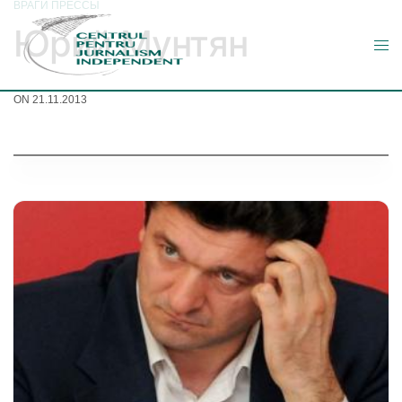
ВРАГИ ПРЕССЫ
Юрий Мунтян
ON 21.11.2013