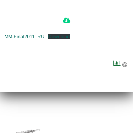
MM-Final2011_RU
Download