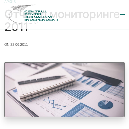
АРХИВ
Отчет о мониторинге
2011
ON 22.06.2011