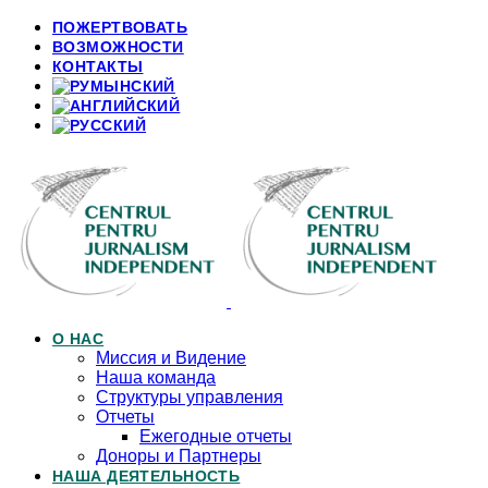
ПОЖЕРТВОВАТЬ
ВОЗМОЖНОСТИ
КОНТАКТЫ
О НАС
Миссия и Видение
Наша команда
Структуры управления
Отчеты
Ежегодные отчеты
Доноры и Партнеры
НАША ДЕЯТЕЛЬНОСТЬ