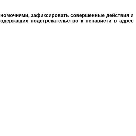
лномочиями, зафиксировать совершенные действия и
содержащих подстрекательство к ненависти в адрес