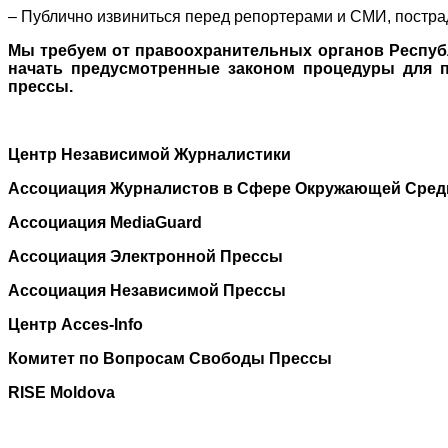
– Публично извиниться перед репортерами и СМИ, постр
Мы требуем от правоохранительных органов Респуб
начать предусмотренные законом процедуры для пр
прессы.
Центр Независимой Журналистики
Ассоциация Журналистов в Сфере Окружающей Сред
Ассоциация MediaGuard
Ассоциация Электронной Прессы
Ассоциация Независимой Прессы
Центр Acces-Info
Комитет по Вопросам Свободы Прессы
RISE Moldova