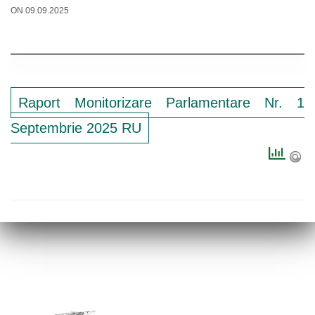
ON 09.09.2025
Raport Monitorizare Parlamentare Nr. 1
Septembrie 2025 RU