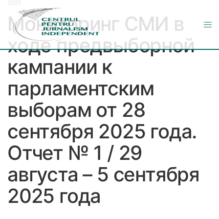
2025
Мониторинг СМИ в
ходе предвыборной
кампании к
парламентским
выборам от 28
сентября 2025 года.
Отчет № 1 / 29
августа – 5 сентября
2025 года