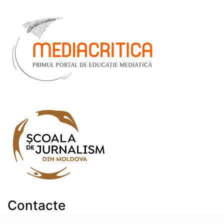
Contacte