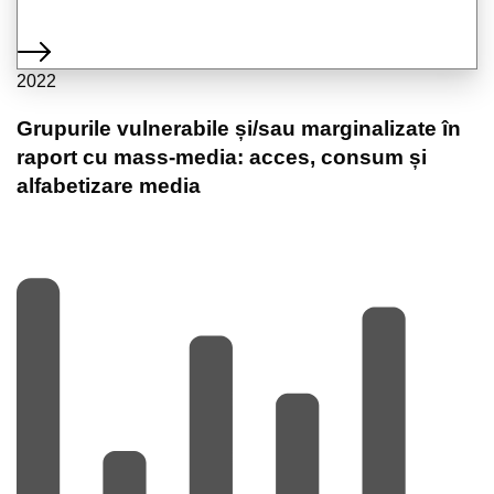
2022
Grupurile vulnerabile și/sau marginalizate în
raport cu mass-media: acces, consum și
alfabetizare media