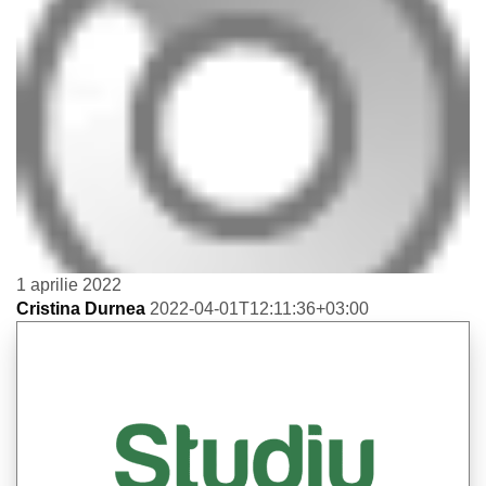
1 aprilie 2022
Cristina Durnea
2022-04-01T12:11:36+03:00