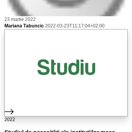
23 martie 2022
Mariana Tabuncic
2022-03-23T11:17:04+02:00
2022