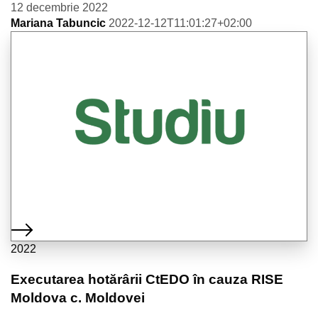
12 decembrie 2022
Mariana Tabuncic
2022-12-12T11:01:27+02:00
2022
Executarea hotărârii CtEDO în cauza RISE
Moldova c. Moldovei