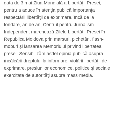
data de 3 mai Ziua Mondială a Libertăţii Presei,
pentru a aduce în atenţia publică importanţa
respectării libertăţii de exprimare. Încă de la
fondare, an de an, Centrul pentru Jurnalism
Independent marchează Zilele Libertății Presei în
Republica Moldova prin marșuri, pichetări, flash-
moburi și lansarea Memoriului privind libertatea
presei. Sensibilizăm astfel opinia publică asupra
încălcării dreptului la informare, violării libertăţii de
exprimare, presiunilor economice, politice şi sociale
exercitate de autorităţi asupra mass-media.