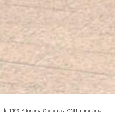
În 1993, Adunarea Generală a ONU a proclamat