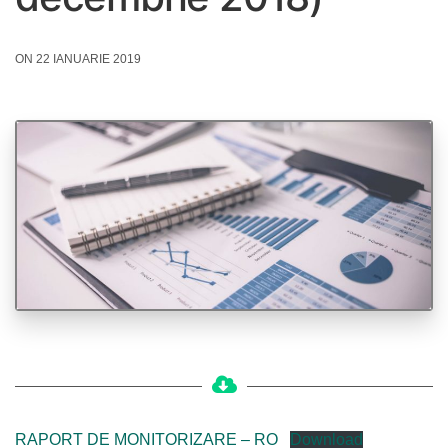
ON 22 IANUARIE 2019
RAPORT DE MONITORIZARE – RO
Download