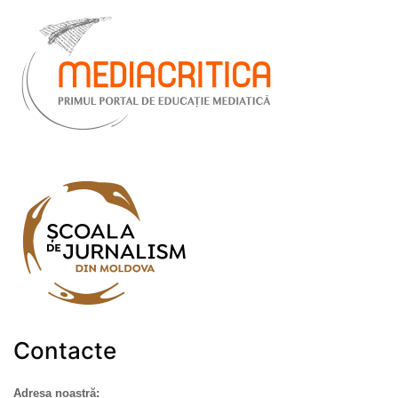
Contacte
Adresa noastră: