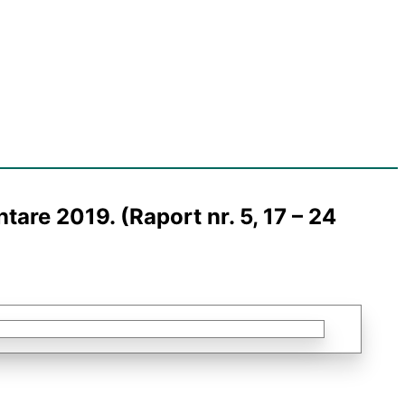
are 2019. (Raport nr. 5, 17 – 24