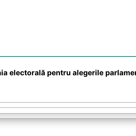
electorală pentru alegerile parlament