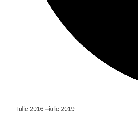
Iulie 2016 –iulie 2019