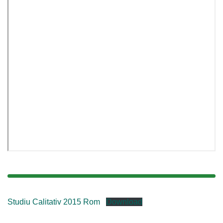
Studiu Calitativ 2015 Rom
Download