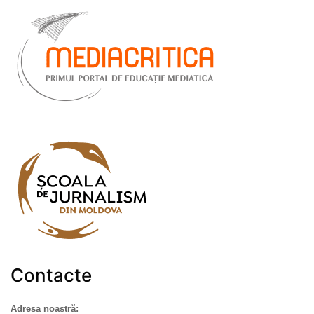
Contacte
Adresa noastră: