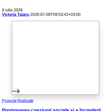
8 iulie 2026
Victoria Tataru
2026-07-08T09:53:43+03:00
Proiecte finalizate
Promovarea coeziunii sociale și a încrederii