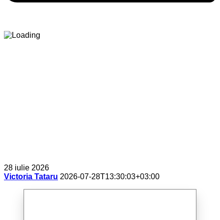
28 iulie 2026
Victoria Tataru
2026-07-28T13:30:03+03:00