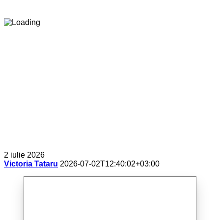
2 iulie 2026
Victoria Tataru
2026-07-02T12:40:02+03:00