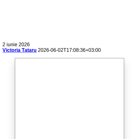
2 iunie 2026
Victoria Tataru
2026-06-02T17:08:36+03:00