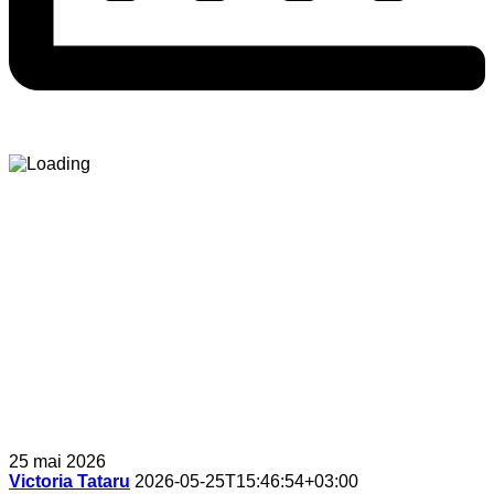
25 mai 2026
Victoria Tataru
2026-05-25T15:46:54+03:00