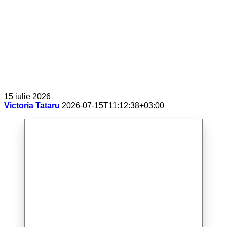
15 iulie 2026
Victoria Tataru
2026-07-15T11:12:38+03:00