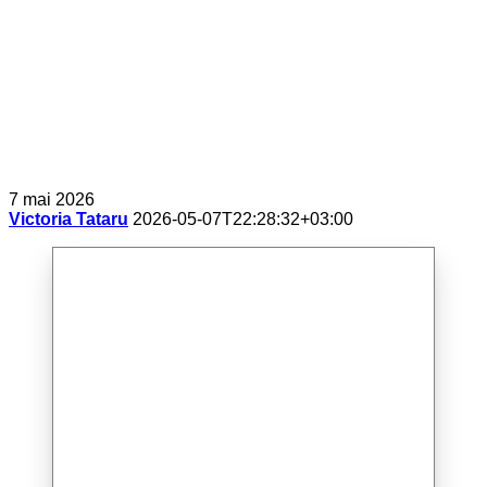
7 mai 2026
Victoria Tataru
2026-05-07T22:28:32+03:00