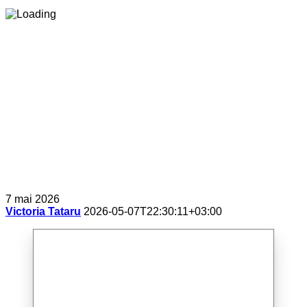
7 mai 2026
Victoria Tataru
2026-05-07T22:30:11+03:00