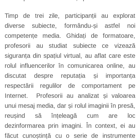
Timp de trei zile, participanții au explorat
diverse subiecte, formându-și astfel noi
competențe media. Ghidați de formatoare,
profesorii au studiat subiecte ce vizează
siguranța din spațiul virtual, au aflat care este
rolul influencerilor în comunicarea online, au
discutat despre reputația și importanța
respectării regulilor de comportament pe
Internet. Profesorii au analizat și valoarea
unui mesaj media, dar și rolul imaginii în presă,
reușind să înțeleagă cum are loc
dezinformarea prin imagini. În context, ei au
făcut cunoștință cu o serie de instrumente