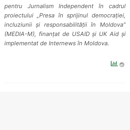
pentru Jurnalism Independent în cadrul
proiectului „Presa în sprijinul democrației,
incluziunii și responsabilității în Moldova”
(MEDIA-M), finanțat de USAID și UK Aid și
implementat de Internews în Moldova.