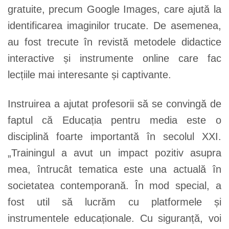
gratuite, precum Google Images, care ajută la
identificarea imaginilor trucate. De asemenea,
au fost trecute în revistă metodele didactice
interactive și instrumente online care fac
lecțiile mai interesante și captivante.
Instruirea a ajutat profesorii să se convingă de
faptul că Educația pentru media este o
disciplină foarte importantă în secolul XXI.
„Trainingul a avut un impact pozitiv asupra
mea, întrucât tematica este una actuală în
societatea contemporană. În mod special, a
fost util să lucrăm cu platformele și
instrumentele educaționale. Cu siguranță, voi