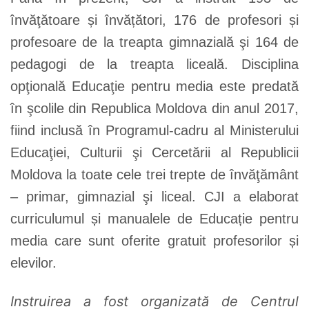
învăţătoare și învățători, 176 de profesori și
profesoare de la treapta gimnazială şi 164 de
pedagogi de la treapta liceală. Disciplina
opţională Educaţie pentru media este predată
în şcolile din Republica Moldova din anul 2017,
fiind inclusă în Programul-cadru al Ministerului
Educaţiei, Culturii şi Cercetării al Republicii
Moldova la toate cele trei trepte de învăţământ
– primar, gimnazial şi liceal. CJI a elaborat
curriculumul și manualele de Educație pentru
media care sunt oferite gratuit profesorilor și
elevilor.
Instruirea a fost organizată de Centrul