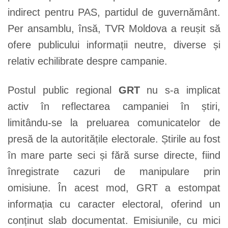
indirect pentru PAS, partidul de guvernământ.
Per ansamblu, însă, TVR Moldova a reușit să
ofere publicului informații neutre, diverse și
relativ echilibrate despre campanie.
Postul public regional
GRT
nu s-a implicat
activ în reflectarea campaniei în știri,
limitându-se la preluarea comunicatelor de
presă de la autoritățile electorale. Știrile au fost
în mare parte seci și fără surse directe, fiind
înregistrate cazuri de manipulare prin
omisiune. În acest mod, GRT a estompat
informația cu caracter electoral, oferind un
conținut slab documentat. Emisiunile, cu mici