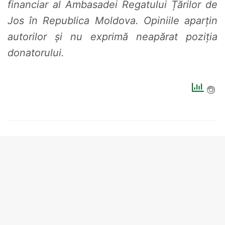
financiar al Ambasadei Regatului Țărilor de
Jos în Republica Moldova. Opiniile aparțin
autorilor și nu exprimă neapărat poziția
donatorului.