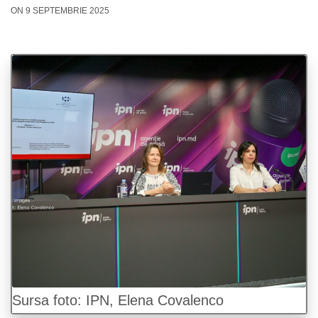
ON 9 SEPTEMBRIE 2025
Sursa foto: IPN, Elena Covalenco