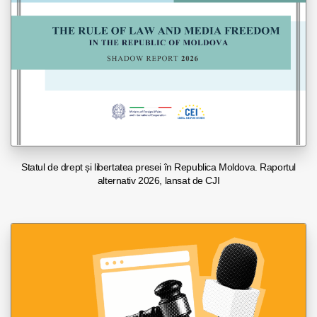
Statul de drept și libertatea presei în Republica Moldova. Raportul
alternativ 2026, lansat de CJI