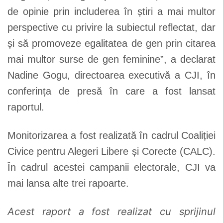
de opinie prin includerea în știri a mai multor
perspective cu privire la subiectul reflectat, dar
și să promoveze egalitatea de gen prin citarea
mai multor surse de gen feminine”, a declarat
Nadine Gogu, directoarea executivă a CJI, în
conferința de presă în care a fost lansat
raportul.
Monitorizarea a fost realizată în cadrul Coaliției
Civice pentru Alegeri Libere și Corecte (CALC).
În cadrul acestei campanii electorale, CJI va
mai lansa alte trei rapoarte.
Acest raport a fost realizat cu sprijinul