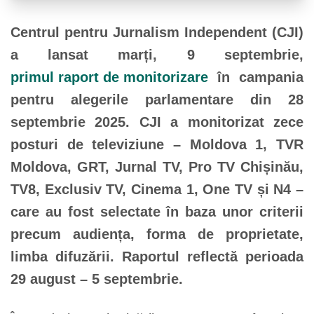
Centrul pentru Jurnalism Independent (CJI)
a lansat marți, 9 septembrie,
primul raport de monitorizare
în campania
pentru alegerile parlamentare din 28
septembrie 2025. CJI a monitorizat zece
posturi de televiziune – Moldova 1, TVR
Moldova, GRT, Jurnal TV, Pro TV Chișinău,
TV8, Exclusiv TV, Cinema 1, One TV și N4 –
care au fost selectate în baza unor criterii
precum audiența, forma de proprietate,
limba difuzării.
Raportul reflectă perioada
29 august – 5 septembrie.