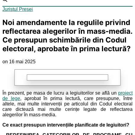
Juristul Presei
Noi amendamente la regulile privind
reflectarea alegerilor în mass-media.
Ce presupun schimbările din Codul
electoral, aprobate în prima lectură?
on 16 mai 2025
În prezent, pe masa de lucru a legiuitorilor se află un
proiect
de lege
, aprobat în prima lectură, care presupune, între
altele, mai multe intervenții pe articolul din Codul electoral
care dictează mai multe cerințe legate de reflectarea
alegerilor în mass-media.
Ce exact presupun intervențiile planificate de legiuitori?