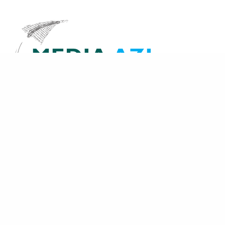
Share