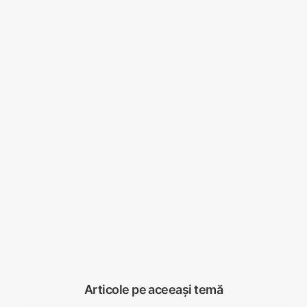
Articole pe aceeași temă