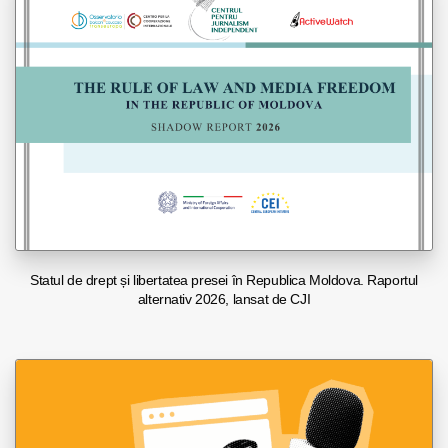
Statul de drept și libertatea presei în Republica Moldova. Raportul
alternativ 2026, lansat de CJI