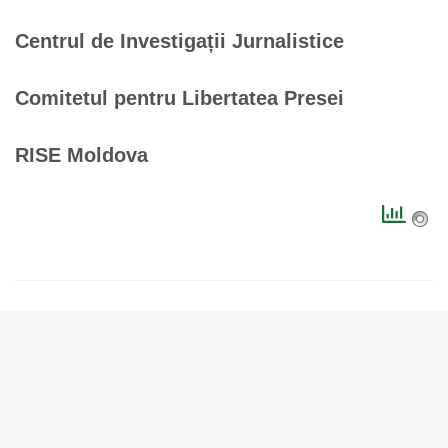
Centrul de Investigații Jurnalistice
Comitetul pentru Libertatea Presei
RISE Moldova