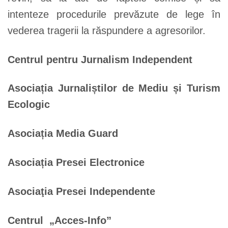
intenteze procedurile prevăzute de lege în
vederea tragerii la răspundere a agresorilor.
Centrul pentru Jurnalism Independent
Asociația Jurnaliștilor de Mediu și Turism
Ecologic
Asociația Media Guard
Asociația Presei Electronice
Asociaţia Presei Independente
Centrul „Acces-Info”