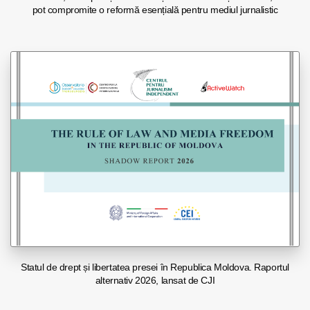
pot compromite o reformă esențială pentru mediul jurnalistic
Statul de drept și libertatea presei în Republica Moldova. Raportul
alternativ 2026, lansat de CJI