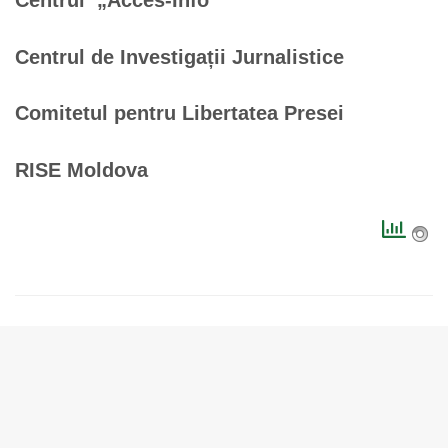
Centrul de Investigații Jurnalistice
Comitetul pentru Libertatea Presei
RISE Moldova