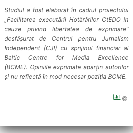
Studiul a fost elaborat în cadrul proiectului
„Facilitarea executării Hotărârilor CtEDO în
cauze privind libertatea de exprimare”
desfășurat de Centrul pentru Jurnalism
Independent (CJI) cu sprijinul financiar al
Baltic Centre for Media Excellence
(BCME).
Opiniile exprimate aparțin autorilor
și nu reflectă în mod necesar poziția BCME.