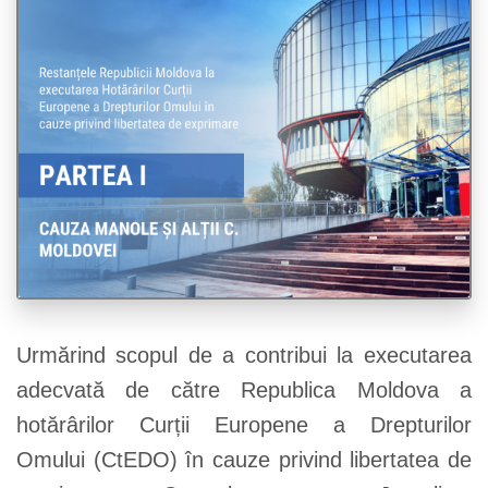
Urmărind scopul de a contribui la executarea
adecvată de către Republica Moldova a
hotărârilor Curții Europene a Drepturilor
Omului (CtEDO) în cauze privind libertatea de