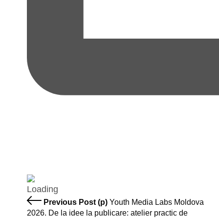
Previous Post (p)
Youth Media Labs Moldova
2026. De la idee la publicare: atelier practic de