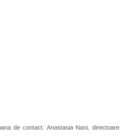
oana de contact: Anastasia Nani, directoare