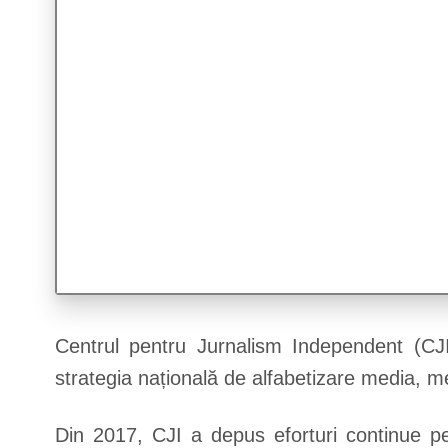
Centrul pentru Jurnalism Independent (CJ
strategia națională de alfabetizare media, 
Din 2017, CJI a depus eforturi continue pe